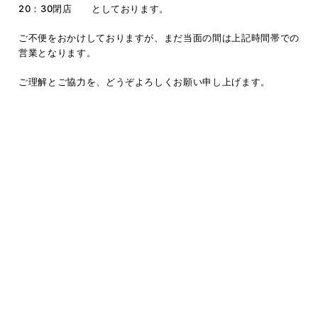
20：30閉店 としております。
ご不便をおかけしておりますが、まだ当面の間は上記時間帯での
営業となります。
ご理解とご協力を、どうぞよろしくお願い申し上げます。
一覧ページ
次の記事