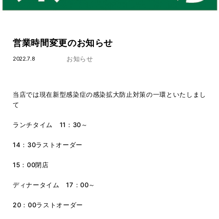
営業時間変更のお知らせ
お知らせ
2022.7.8
当店では現在新型感染症の感染拡大防止対策の一環といたしまし
て
ランチタイム 11：30～
14：30ラストオーダー
15：00閉店
ディナータイム 17：00～
20：00ラストオーダー