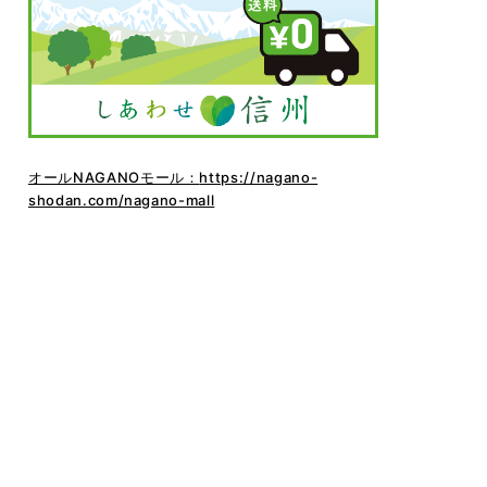
オールNAGANOモール：
https://nagano-
shodan.com/nagano-mall
前の記事
一覧ページ
次の記事