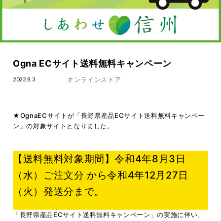
Ogna ECサイト送料無料キャンペーン
オンラインストア
2022.8.3
★OgnaECサイトが「長野県産品ECサイト送料無料キャンペー
ン」の対象サイトとなりました。
【送料無料対象期間】令和4年8月3日
（水）ご注文分 から令和4年12月27日
（火）発送分まで。
「長野県産品ECサイト送料無料キャンペーン」の実施に伴い、