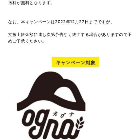
送料が無料となります。
なお、本キャンペーンは2022年12月27日までですが、
支援上限金額に達し次第予告なく終了する場合がありますので予
めご了承ください。