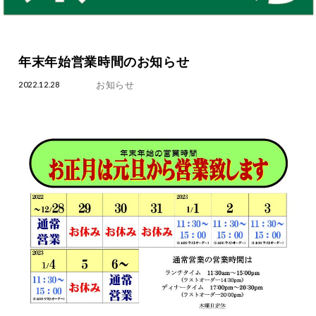
年末年始営業時間のお知らせ
お知らせ
2022.12.28