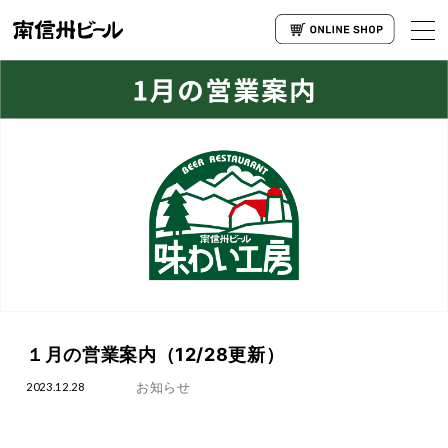
１月の営業案内（12/28更新）
お知らせ
2023.12.28