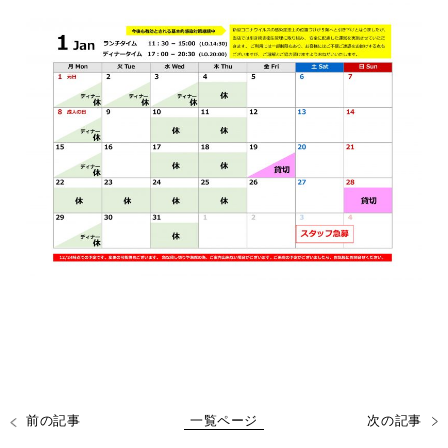
前の記事
一覧ページ
次の記事