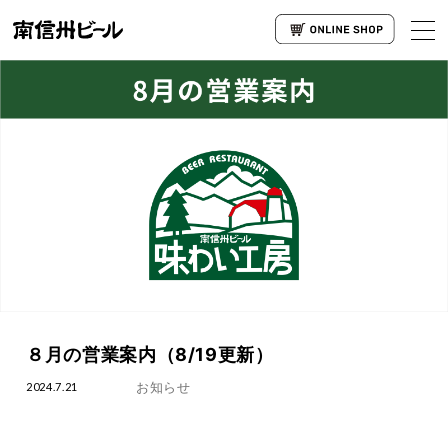
８月の営業案内（8/19更新）
お知らせ
2024.7.21