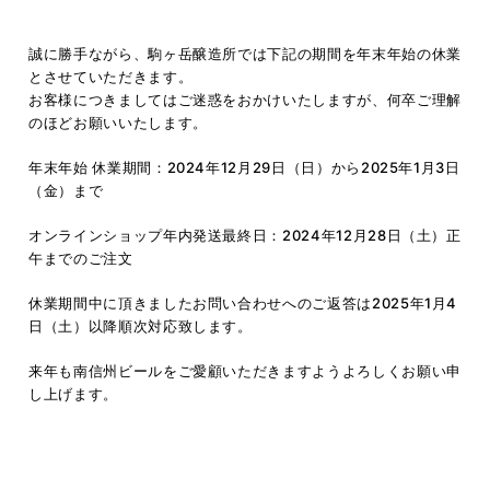
誠に勝手ながら、駒ヶ岳醸造所では下記の期間を年末年始の休業
とさせていただきます。
お客様につきましてはご迷惑をおかけいたしますが、何卒ご理解
のほどお願いいたします。
年末年始 休業期間：2024年12月29日（日）から2025年1月3日
（金）まで
オンラインショップ年内発送最終日：2024年12月28日（土）正
午までのご注文
休業期間中に頂きましたお問い合わせへのご返答は2025年1月4
日（土）以降順次対応致します。
来年も南信州ビールをご愛顧いただきますようよろしくお願い申
し上げます。