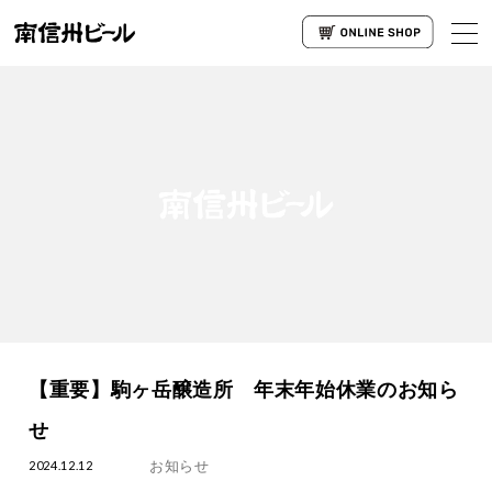
【重要】駒ヶ岳醸造所 年末年始休業のお知ら
せ
お知らせ
2024.12.12