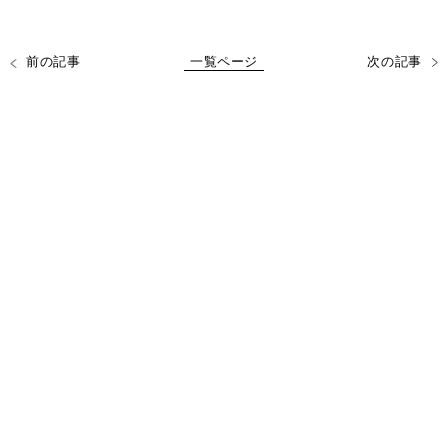
前の記事
一覧ページ
次の記事