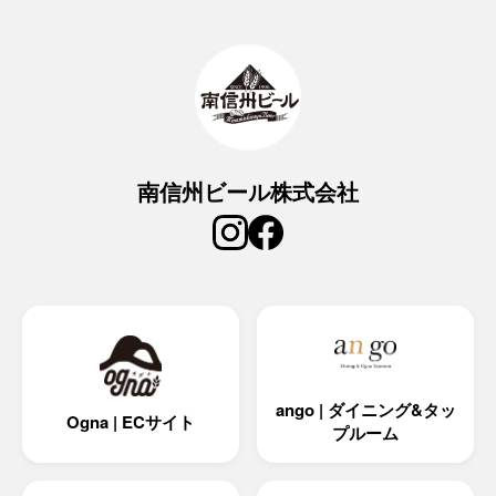
南信州ビール株式会社
ango | ダイニング&タッ
Ogna | ECサイト
プルーム